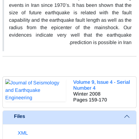
events in Iran since 1970’s. It has been shown that the
size of future earthquake is related with the fault
capability and the earthquake fault length as well as the
radius from the epicenter of the mainshock. Our
evidences indicate very well that the earthquake
prediction is possible in Iran.
Volume 9, Issue 4 - Serial
Number 4
Winter 2008
Pages
159-170
Files
XML